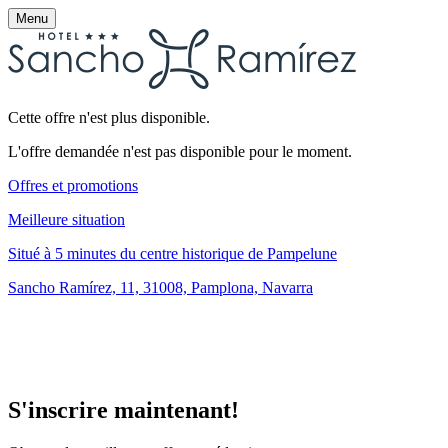
Menu
Cette offre n'est plus disponible.
L'offre demandée n'est pas disponible pour le moment.
Offres et promotions
Meilleure situation
Situé à 5 minutes du centre historique de Pampelune
Sancho Ramírez, 11, 31008, Pamplona, Navarra
S'inscrire maintenant!