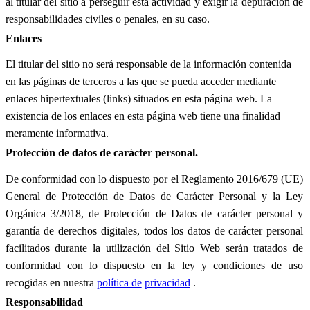
al titular del sitio a perseguir ésta actividad y exigir la depuración de
responsabilidades civiles o penales, en su caso.
Enlaces
El titular del sitio no será responsable de la información contenida
en las páginas de terceros a las que se pueda acceder mediante
enlaces hipertextuales (links) situados en esta página web. La
existencia de los enlaces en esta página web tiene una finalidad
meramente informativa.
Protección de datos de carácter personal.
De conformidad con lo dispuesto por el Reglamento 2016/679 (UE)
General de Protección de Datos de Carácter Personal y la Ley
Orgánica 3/2018, de Protección de Datos de carácter personal y
garantía de derechos digitales, todos los datos de carácter personal
facilitados durante la utilización del Sitio Web serán tratados de
conformidad con lo dispuesto en la ley y condiciones de uso
recogidas en nuestra
política de
privacidad
.
Responsabilidad