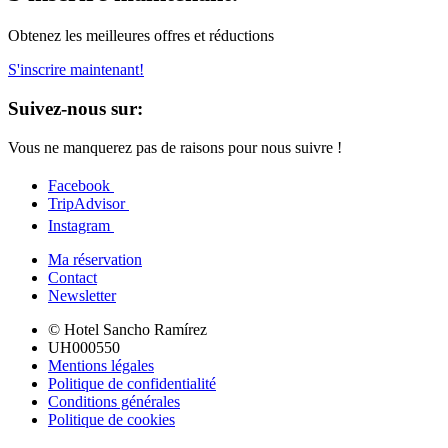
Obtenez les meilleures offres et réductions
S'inscrire maintenant!
Suivez-nous sur:
Vous ne manquerez pas de raisons pour nous suivre !
Facebook
TripAdvisor
Instagram
Ma réservation
Contact
Newsletter
© Hotel Sancho Ramírez
UH000550
Mentions légales
Politique de confidentialité
Conditions générales
Politique de cookies