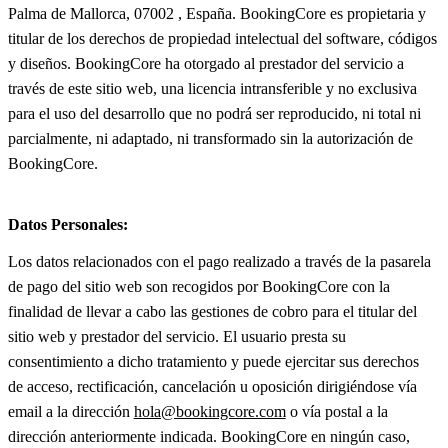
Palma de Mallorca, 07002 , España. BookingCore es propietaria y
titular de los derechos de propiedad intelectual del software, códigos
y diseños. BookingCore ha otorgado al prestador del servicio a
través de este sitio web, una licencia intransferible y no exclusiva
para el uso del desarrollo que no podrá ser reproducido, ni total ni
parcialmente, ni adaptado, ni transformado sin la autorización de
BookingCore.
Datos Personales:
Los datos relacionados con el pago realizado a través de la pasarela
de pago del sitio web son recogidos por BookingCore con la
finalidad de llevar a cabo las gestiones de cobro para el titular del
sitio web y prestador del servicio. El usuario presta su
consentimiento a dicho tratamiento y puede ejercitar sus derechos
de acceso, rectificación, cancelación u oposición dirigiéndose vía
email a la dirección
hola@bookingcore.com
o vía postal a la
dirección anteriormente indicada. BookingCore en ningún caso,