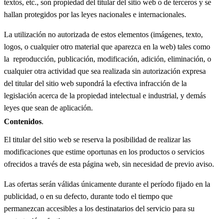
textos, etc., son propiedad del titular del sitio web o de terceros y se
hallan protegidos por las leyes nacionales e internacionales.
La utilización no autorizada de estos elementos (imágenes, texto,
logos, o cualquier otro material que aparezca en la web) tales como
la reproducción, publicación, modificación, adición, eliminación, o
cualquier otra actividad que sea realizada sin autorización expresa
del titular del sitio web supondrá la efectiva infracción de la
legislación acerca de la propiedad intelectual e industrial, y demás
leyes que sean de aplicación.
Contenidos
.
El titular del sitio web se reserva la posibilidad de realizar las
modificaciones que estime oportunas en los productos o servicios
ofrecidos a través de esta página web, sin necesidad de previo aviso.
Las ofertas serán válidas únicamente durante el período fijado en la
publicidad, o en su defecto, durante todo el tiempo que
permanezcan accesibles a los destinatarios del servicio para su