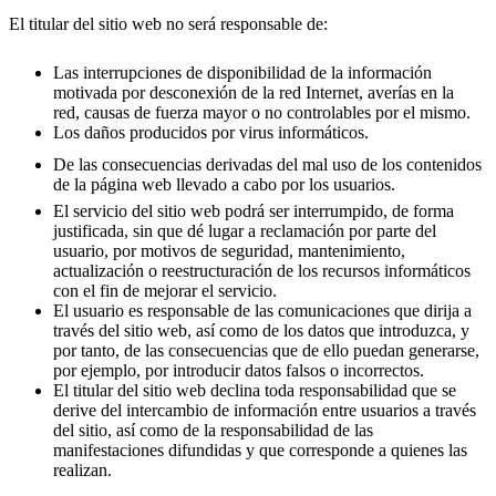
El titular del sitio web no será responsable de:
Las interrupciones de disponibilidad de la información
motivada por desconexión de la red Internet, averías en la
red, causas de fuerza mayor o no controlables por el mismo.
Los daños producidos por virus informáticos.
De las consecuencias derivadas del mal uso de los contenidos
de la página web llevado a cabo por los usuarios.
El servicio del sitio web podrá ser interrumpido, de forma
justificada, sin que dé lugar a reclamación por parte del
usuario, por motivos de seguridad, mantenimiento,
actualización o reestructuración de los recursos informáticos
con el fin de mejorar el servicio.
El usuario es responsable de las comunicaciones que dirija a
través del sitio web, así como de los datos que introduzca, y
por tanto, de las consecuencias que de ello puedan generarse,
por ejemplo, por introducir datos falsos o incorrectos.
El titular del sitio web declina toda responsabilidad que se
derive del intercambio de información entre usuarios a través
del sitio, así como de la responsabilidad de las
manifestaciones difundidas y que corresponde a quienes las
realizan.