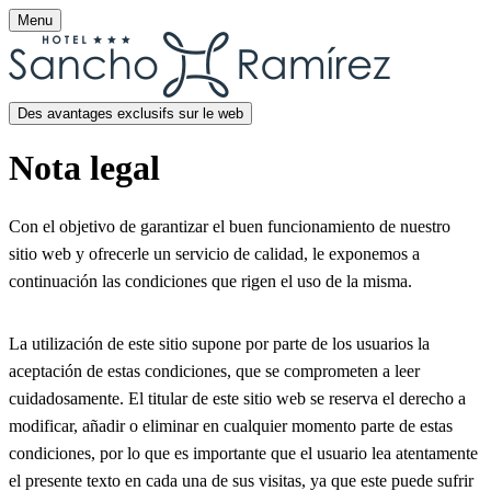
Menu
Des avantages exclusifs sur le web
Nota legal
Con el objetivo de garantizar el buen funcionamiento de nuestro
sitio web y ofrecerle un servicio de calidad, le exponemos a
continuación las condiciones que rigen el uso de la misma.
La utilización de este sitio supone por parte de los usuarios la
aceptación de estas condiciones, que se comprometen a leer
cuidadosamente. El titular de este sitio web se reserva el derecho a
modificar, añadir o eliminar en cualquier momento parte de estas
condiciones, por lo que es importante que el usuario lea atentamente
el presente texto en cada una de sus visitas, ya que este puede sufrir