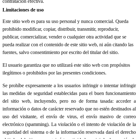
contratación efectiva.
Limitaciones de uso
Este sitio web es para su uso personal y nunca comercial. Queda
prohibido modificar, copiar, distribuir, transmitir, reproducir,
publicar, comercializar, vender o cualquier otra actividad que se
pueda realizar con el contenido de este sitio web, ni aún citando las
fuentes, salvo consentimiento por escrito del titular del sitio.
El usuario garantiza que no utilizará este sitio web con propósitos
ilegítimos o prohibidos por las presentes condiciones.
Se prohíbe expresamente a los usuarios infringir o intentar infringir
las medidas de seguridad establecidas para el buen funcionamiento
del sitio web, incluyendo, pero no de forma tasada: acceder a
información o datos de carácter reservado que no estén destinados al
uso del visitante, el envío de virus, el envío masivo de correo
electrónico (spamming). La violación o el intento de violación de la
seguridad del sistema o de la información reservada dará el derecho