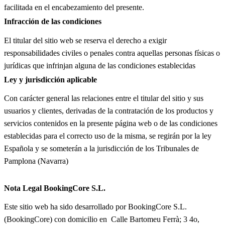
facilitada en el encabezamiento del presente.
Infracción de las condiciones
El titular del sitio web se reserva el derecho a exigir
responsabilidades civiles o penales contra aquellas personas físicas o
jurídicas que infrinjan alguna de las condiciones establecidas
Ley y jurisdicción aplicable
Con carácter general las relaciones entre el titular del sitio y sus
usuarios y clientes, derivadas de la contratación de los productos y
servicios contenidos en la presente página web o de las condiciones
establecidas para el correcto uso de la misma, se regirán por la ley
Española y se someterán a la jurisdicción de los Tribunales de
Pamplona (Navarra)
Nota Legal BookingCore S.L.
Este sitio web ha sido desarrollado por BookingCore S.L.
(BookingCore) con domicilio en Calle Bartomeu Ferrà; 3 4o,