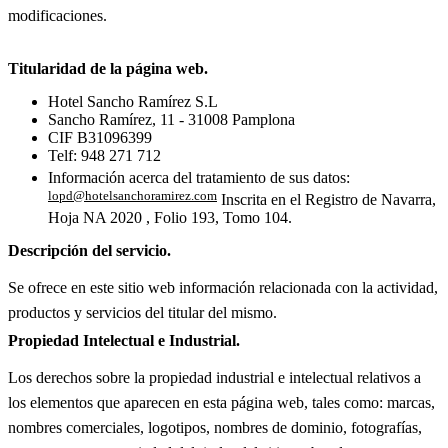
modificaciones.
Titularidad de la página web.
Hotel Sancho Ramírez S.L
Sancho Ramírez, 11 - 31008 Pamplona
CIF B31096399
Telf: 948 271 712
Información acerca del tratamiento de sus datos:
lopd@hotelsanchoramirez.com
Inscrita en el Registro de Navarra,
Hoja NA 2020 , Folio 193, Tomo 104.
Descripción del servicio.
Se ofrece en este sitio web información relacionada con la actividad,
productos y servicios del titular del mismo.
Propiedad Intelectual e Industrial.
Los derechos sobre la propiedad industrial e intelectual relativos a
los elementos que aparecen en esta página web, tales como: marcas,
nombres comerciales, logotipos, nombres de dominio, fotografías,