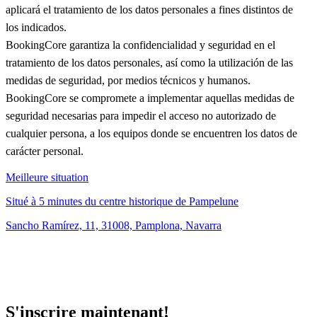
aplicará el tratamiento de los datos personales a fines distintos de
los indicados.
BookingCore garantiza la confidencialidad y seguridad en el
tratamiento de los datos personales, así como la utilización de las
medidas de seguridad, por medios técnicos y humanos.
BookingCore se compromete a implementar aquellas medidas de
seguridad necesarias para impedir el acceso no autorizado de
cualquier persona, a los equipos donde se encuentren los datos de
carácter personal.
Meilleure situation
Situé à 5 minutes du centre historique de Pampelune
Sancho Ramírez, 11, 31008, Pamplona, Navarra
S'inscrire maintenant!