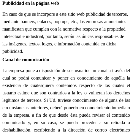
Publicidad en la página web
En caso de que se incorpore a este sitio web publicidad de terceros,
mediante banners, enlaces, pop ups, etc., las empresas anunciantes
manifiestan que cumplen con la normativa respecto a la propiedad
intelectual e industrial, por tanto, serán las únicas responsables de
las imágenes, textos, logos, e información contenida en dicha
publicidad.
Canal de comunicación
La empresa pone a disposición de sus usuarios un canal a través del
cual se podrá comunicar y poner en conocimiento de aquélla la
existencia de cualesquiera contenidos respecto de los cuales el
usuario estime que son contrarios a la ley o vulneran los derechos
legítimos de terceros. Si Ud. tuviese conocimiento de alguna de las
circunstancias anteriores, deberá ponerlo en conocimiento inmediato
de la empresa, a fin de que desde ésta pueda revisar el contenido
comunicado y, en su caso, se pueda proceder a su retirada o
deshabilitación, escribiendo a la dirección de correo electrónico