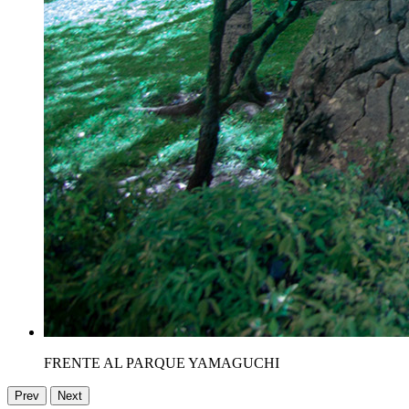
FRENTE AL PARQUE YAMAGUCHI
Prev
Next