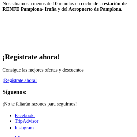
Nos situamos a menos de 10 minutos en coche de la
estación de
RENFE Pamplona- Iruña
y del
Aeropuerto de Pamplona.
¡Regístrate ahora!
Consigue las mejores ofertas y descuentos
¡Regístrate ahora!
Síguenos:
¡No te faltarán razones para seguirnos!
Facebook
TripAdvisor
Instagram