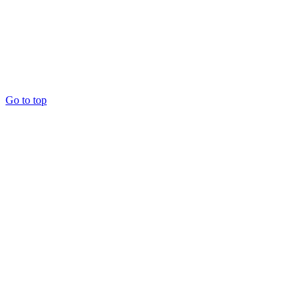
Go to top