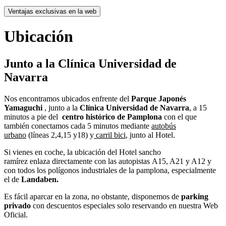
Ventajas exclusivas en la web
Ubicación
Junto a la Clínica Universidad de
Navarra
Nos encontramos ubicados enfrente del
Parque Japonés
Yamaguchi
, junto a la
Clínica Universidad de Navarra
, a 15
minutos a pie del
centro histórico de Pamplona
con el que
también conectamos cada 5 minutos mediante
autobús
urbano
(líneas 2,4,15 y18) y
carril bici
, junto al Hotel.
Si vienes en coche, la ubicación del Hotel sancho
ramírez enlaza directamente con las autopistas A15, A21 y A12 y
con todos los polígonos industriales de la pamplona, especialmente
el de
Landaben.
Es fácil aparcar en la zona, no obstante, disponemos de
parking
privado
con descuentos especiales solo reservando en nuestra Web
Oficial.