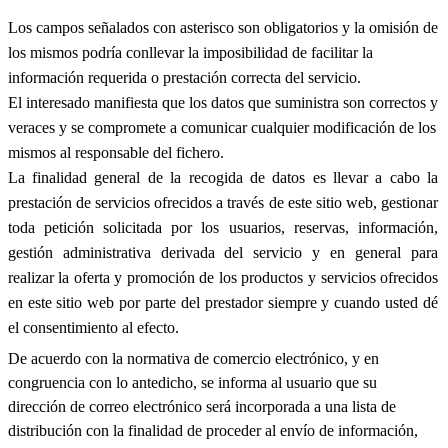
Los campos señalados con asterisco son obligatorios y la omisión de
los mismos podría conllevar la imposibilidad de facilitar la
información requerida o prestación correcta del servicio.
El interesado manifiesta que los datos que suministra son correctos y
veraces y se compromete a comunicar cualquier modificación de los
mismos al responsable del fichero.
La finalidad general de la recogida de datos es llevar a cabo la
prestación de servicios ofrecidos a través de este sitio web, gestionar
toda petición solicitada por los usuarios, reservas, información,
gestión administrativa derivada del servicio y en general para
realizar la oferta y promoción de los productos y servicios ofrecidos
en este sitio web por parte del prestador siempre y cuando usted dé
el consentimiento al efecto.
De acuerdo con la normativa de comercio electrónico, y en
congruencia con lo antedicho, se informa al usuario que su
dirección de correo electrónico será incorporada a una lista de
distribución con la finalidad de proceder al envío de información,