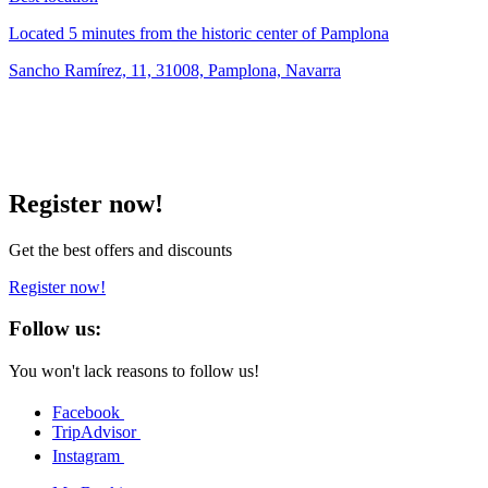
Located 5 minutes from the historic center of Pamplona
Sancho Ramírez, 11, 31008, Pamplona, Navarra
Register now!
Get the best offers and discounts
Register now!
Follow us:
You won't lack reasons to follow us!
Facebook
TripAdvisor
Instagram