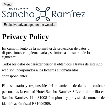
Menu
Exclusive advantages on the website
Privacy Policy
En cumplimiento de la normativa de protección de datos y
disposiciones complementarias, se informa al usuario de lo
siguiente:
Todos los datos de carácter personal obtenidos a través de este sitio
web son incorporados a los ficheros automatizados
correspondientes.
El destinatario y responsable del tratamiento de datos de carácter
personal es la entidad Hotel Sancho Ramírez S.L con domicilio en
Sancho Ramírez, 11 - 31008 Pamplona, y provista de número de
identificación fiscal B31096399.