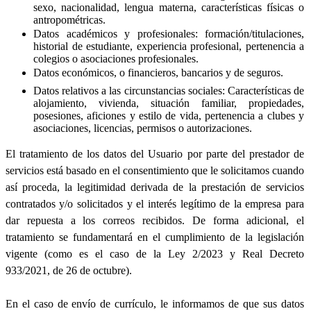
sexo, nacionalidad, lengua materna, características físicas o
antropométricas.
Datos académicos y profesionales: formación/titulaciones,
historial de estudiante, experiencia profesional, pertenencia a
colegios o asociaciones profesionales.
Datos económicos, o financieros, bancarios y de seguros.
Datos relativos a las circunstancias sociales: Características de
alojamiento, vivienda, situación familiar, propiedades,
posesiones, aficiones y estilo de vida, pertenencia a clubes y
asociaciones, licencias, permisos o autorizaciones.
El tratamiento de los datos del Usuario por parte del prestador de
servicios está basado en el consentimiento que le solicitamos cuando
así proceda, la legitimidad derivada de la prestación de servicios
contratados y/o solicitados y el interés legítimo de la empresa para
dar repuesta a los correos recibidos. De forma adicional, el
tratamiento se fundamentará en el cumplimiento de la legislación
vigente (como es el caso de la Ley 2/2023 y Real Decreto
933/2021, de 26 de octubre).
En el caso de envío de currículo, le informamos de que sus datos