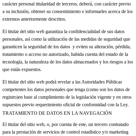
carácter personal titularidad de terceros, deberá, con carácter previo
a su inclusión, obtener su consentimiento e informarles acerca de los
extremos anteriormente descritos.
El titular del sitio web garantiza la confidencialidad de sus datos
personales, así como la utilización de las medidas de seguridad que
garanticen la seguridad de los datos y eviten su alteración, pérdida,
tratamiento o acceso no autorizado, habida cuenta del estado de la
tecnología, la naturaleza de los datos almacenados y los riesgos a los
que están expuestos.
El titular del sitio web podrá revelar a las Autoridades Públicas
competentes los datos personales que tenga (como son los datos de
registro)en base al cumplimiento de la legislación vigente y en otros
supuestos previo requerimiento oficial de conformidad con la Ley.
TRATAMIENTO DE DATOS EN LA NAVEGACIÓN
El titular del sitio web, o, por cuenta de este, un tercero contratado
para la prestación de servicios de control estadístico y/o marketing