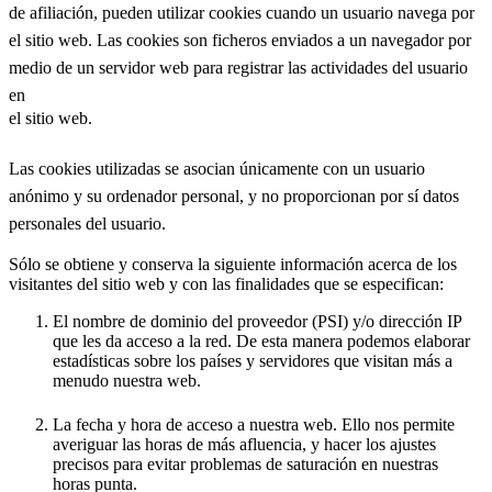
de afiliación, pueden utilizar cookies cuando un usuario navega por
el sitio web. Las cookies son ficheros enviados a un navegador por
medio de un servidor web para registrar las actividades del usuario
en
el sitio web.
Las cookies utilizadas se asocian únicamente con un usuario
anónimo y su ordenador personal, y no proporcionan por sí datos
personales del usuario.
Sólo se obtiene y conserva la siguiente información acerca de los
visitantes del sitio web y con las finalidades que se especifican:
El nombre de dominio del proveedor (PSI) y/o dirección IP
que les da acceso a la red. De esta manera podemos elaborar
estadísticas sobre los países y servidores que visitan más a
menudo nuestra web.
La fecha y hora de acceso a nuestra web. Ello nos permite
averiguar las horas de más afluencia, y hacer los ajustes
precisos para evitar problemas de saturación en nuestras
horas punta.