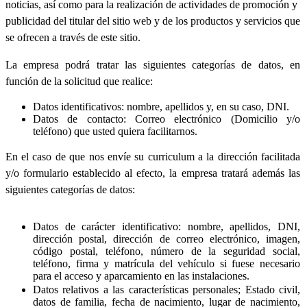
noticias, así como para la realización de actividades de promoción y
publicidad del titular del sitio web y de los productos y servicios que
se ofrecen a través de este sitio.
La empresa podrá tratar las siguientes categorías de datos, en
función de la solicitud que realice:
Datos identificativos: nombre, apellidos y, en su caso, DNI.
Datos de contacto: Correo electrónico (Domicilio y/o
teléfono) que usted quiera facilitarnos.
En el caso de que nos envíe su curriculum a la dirección facilitada
y/o formulario establecido al efecto, la empresa tratará además las
siguientes categorías de datos:
Datos de carácter identificativo: nombre, apellidos, DNI,
dirección postal, dirección de correo electrónico, imagen,
código postal, teléfono, número de la seguridad social,
teléfono, firma y matrícula del vehículo si fuese necesario
para el acceso y aparcamiento en las instalaciones.
Datos relativos a las características personales; Estado civil,
datos de familia, fecha de nacimiento, lugar de nacimiento,