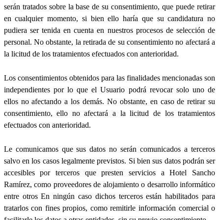
serán tratados sobre la base de su consentimiento, que puede retirar
en cualquier momento, si bien ello haría que su candidatura no
pudiera ser tenida en cuenta en nuestros procesos de selección de
personal. No obstante, la retirada de su consentimiento no afectará a
la licitud de los tratamientos efectuados con anterioridad.
Los consentimientos obtenidos para las finalidades mencionadas son
independientes por lo que el Usuario podrá revocar solo uno de
ellos no afectando a los demás. No obstante, en caso de retirar su
consentimiento, ello no afectará a la licitud de los tratamientos
efectuados con anterioridad.
Le comunicamos que sus datos no serán comunicados a terceros
salvo en los casos legalmente previstos. Si bien sus datos podrán ser
accesibles por terceros que presten servicios a Hotel Sancho
Ramírez, como proveedores de alojamiento o desarrollo informático
entre otros En ningún caso dichos terceros están habilitados para
tratarlos con fines propios, como remitirle información comercial o
facilitarle los datos a otras entidades, sin su previo consentimiento.