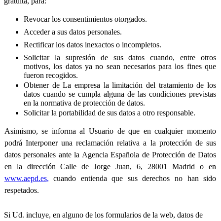
gratuita, para:
Revocar los consentimientos otorgados.
Acceder a sus datos personales.
Rectificar los datos inexactos o incompletos.
Solicitar la supresión de sus datos cuando, entre otros
motivos, los datos ya no sean necesarios para los fines que
fueron recogidos.
Obtener de La empresa la limitación del tratamiento de los
datos cuando se cumpla alguna de las condiciones previstas
en la normativa de protección de datos.
Solicitar la portabilidad de sus datos a otro responsable.
Asimismo, se informa al Usuario de que en cualquier momento
podrá Interponer una reclamación relativa a la protección de sus
datos personales ante la Agencia Española de Protección de Datos
en la dirección Calle de Jorge Juan, 6, 28001 Madrid o en
www.aepd.es
,
cuando entienda que sus derechos no han sido
respetados.
Si Ud. incluye, en alguno de los formularios de la web, datos de